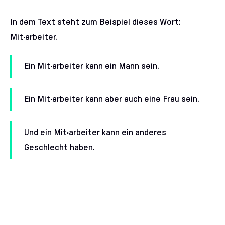
In dem Text steht zum Beispiel dieses Wort:
Mit·arbeiter.
Ein Mit·arbeiter kann ein Mann sein.
Ein Mit·arbeiter kann aber auch eine Frau sein.
Und ein Mit·arbeiter kann ein anderes
Geschlecht haben.