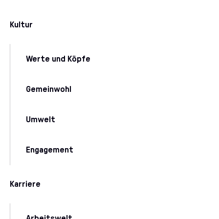
Kultur
Werte und Köpfe
Gemeinwohl
Umwelt
Engagement
Karriere
Arbeitswelt