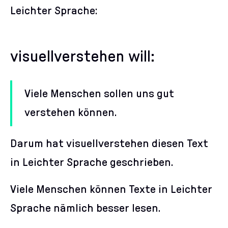
Leichter Sprache:
visuellverstehen will:
Viele Menschen sollen uns gut
verstehen können.
Darum hat visuellverstehen diesen Text
in Leichter Sprache geschrieben.
Viele Menschen können Texte in Leichter
Sprache nämlich besser lesen.