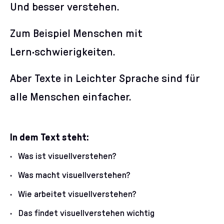
Und besser verstehen.
Zum Beispiel Menschen mit
Lern·schwierigkeiten.
Aber Texte in Leichter Sprache sind für
alle Menschen einfacher.
In dem Text steht:
Was ist visuellverstehen?
Was macht visuellverstehen?
Wie arbeitet visuellverstehen?
Das findet visuellverstehen wichtig