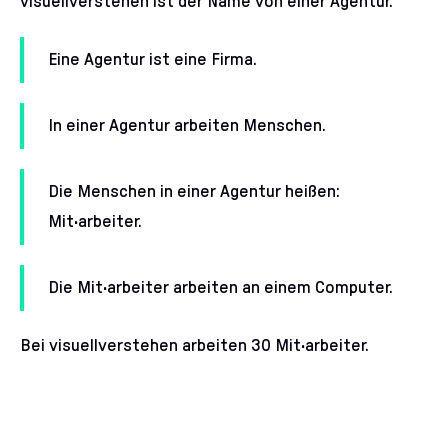
visuellverstehen ist der Name von einer Agentur.
Eine Agentur ist eine Firma.
In einer Agentur arbeiten Menschen.
Die Menschen in einer Agentur heißen:
Mit·arbeiter.
Die Mit·arbeiter arbeiten an einem Computer.
Bei visuellverstehen arbeiten 30 Mit·arbeiter.