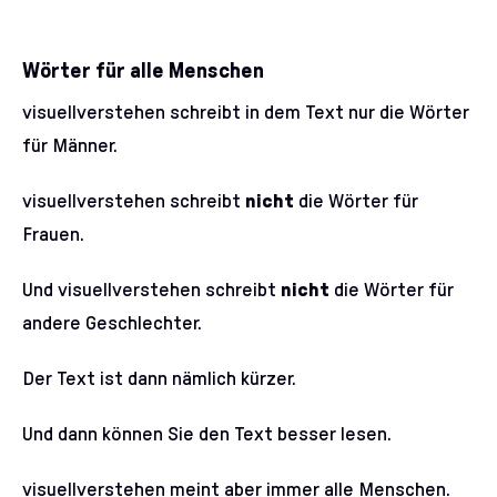
Wörter für alle Menschen
visuellverstehen schreibt in dem Text nur die Wörter
für Männer.
visuellverstehen schreibt
nicht
die Wörter für
Frauen.
Und visuellverstehen schreibt
nicht
die Wörter für
andere Geschlechter.
Der Text ist dann nämlich kürzer.
Und dann können Sie den Text besser lesen.
visuellverstehen meint aber immer alle Menschen.