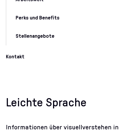
Perks und Benefits
Stellenangebote
Kontakt
Leichte Sprache
Informationen über visuellverstehen in