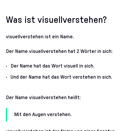
Was ist visuellverstehen?
visuellverstehen ist ein Name.
Der Name visuellverstehen hat 2 Wörter in sich:
Der Name hat das Wort visuell in sich.
Und der Name hat das Wort verstehen in sich.
Der Name visuellverstehen heißt:
Mit den Augen verstehen.