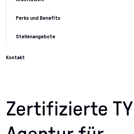
Perks und Benefits
Stellenangebote
Kontakt
Zertifizierte T