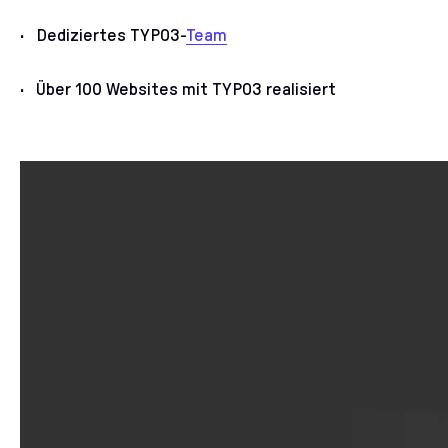
Dediziertes TYPO3-
Team
Über 100 Websites mit TYPO3 realisiert