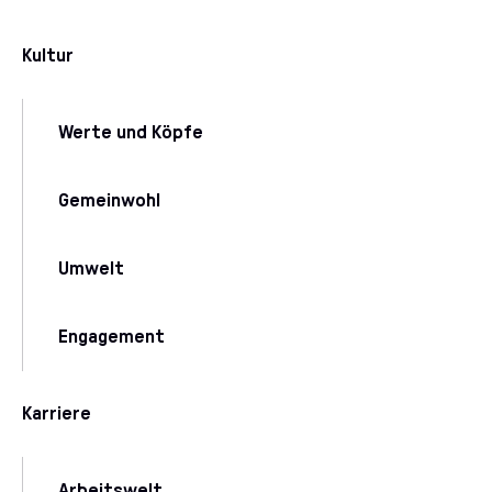
Kultur
Werte und Köpfe
Gemeinwohl
Umwelt
Engagement
Karriere
Arbeitswelt