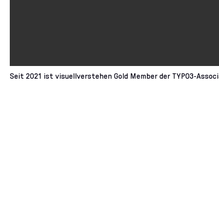
Seit 2021 ist visuellverstehen Gold Member der TYPO3-Associ
Unsere Dienstleistungen 