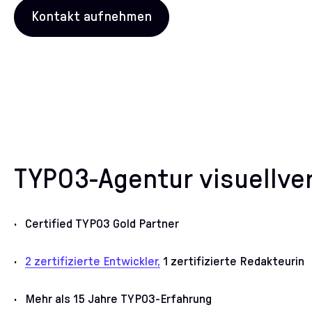
Kontakt aufnehmen
TYPO3-Agentur visuellve
Certified TYPO3 Gold Partner
2 zertifizierte Entwickler,
1 zertifizierte Redakteurin
Mehr als 15 Jahre TYPO3-Erfahrung