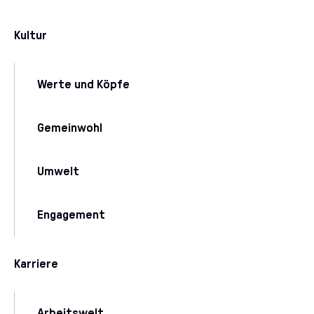
Kultur
Werte und Köpfe
Gemeinwohl
Umwelt
Engagement
Karriere
Arbeitswelt