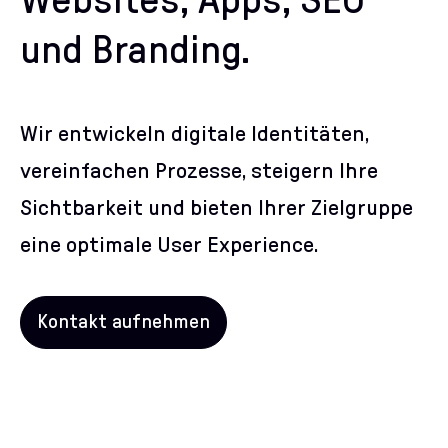
Websites, Apps, SEO
und Branding.
Wir entwickeln digitale Identitäten,
vereinfachen Prozesse, steigern Ihre
Sichtbarkeit und bieten Ihrer Zielgruppe
eine optimale User Experience.
Kontakt aufnehmen