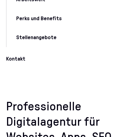
Perks und Benefits
Stellenangebote
Kontakt
Professionelle
Digitalagentur für