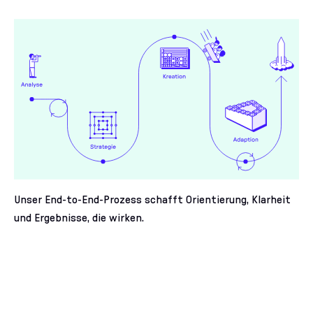
Unser End-to-End-Prozess schafft Orientierung, Klarheit
und Ergebnisse, die wirken.