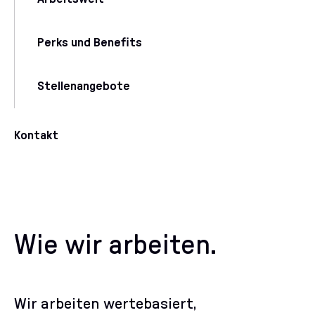
Perks und Benefits
Stellenangebote
Kontakt
Wie wir arbeiten.
Wir arbeiten wertebasiert,