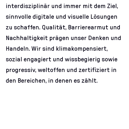
interdisziplinär und immer mit dem Ziel,
sinnvolle digitale und visuelle Lösungen
zu schaffen. Qualität, Barrierearmut und
Nachhaltigkeit prägen unser Denken und
Handeln. Wir sind klimakompensiert,
sozial engagiert und wissbegierig sowie
progressiv, weltoffen und zertifiziert in
den Bereichen, in denen es zählt.