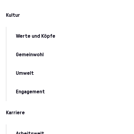
Kultur
Werte und Köpfe
Gemeinwohl
Umwelt
Engagement
Karriere
Arbeitswelt