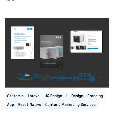
Kategorien:
Statamic
Laravel
UX-Design
UI-Design
Branding
App
React Native
Content Marketing Services