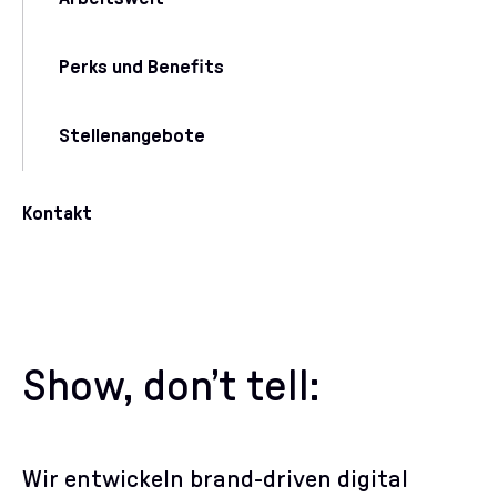
Perks und Benefits
Stellenangebote
Kontakt
Show, don’t tell
:
Wir entwickeln brand-driven digital