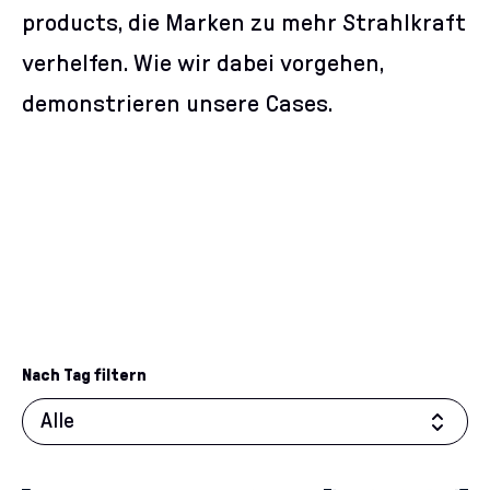
products, die Marken zu mehr Strahlkraft
verhelfen. Wie wir dabei vorgehen,
demonstrieren unsere Cases.
Alle
Cases
Nach Tag filtern