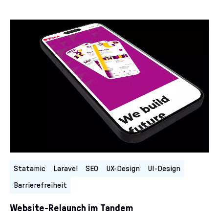
Kategorien:
Statamic
Laravel
SEO
UX-Design
UI-Design
Barrierefreiheit
Website-Relaunch im Tandem