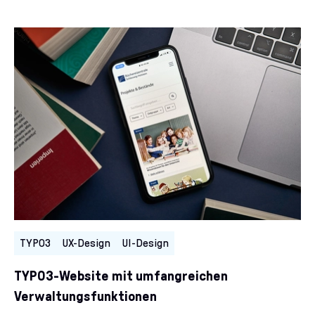
Kategorien:
TYPO3
UX-Design
UI-Design
TYPO3-Website mit umfangreichen
Verwaltungsfunktionen