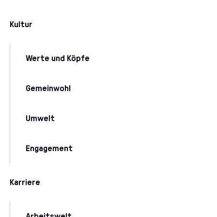
Kultur
Werte und Köpfe
Gemeinwohl
Umwelt
Engagement
Karriere
Arbeitswelt