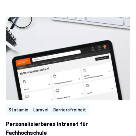
Kategorien:
Statamic
Laravel
Barrierefreiheit
Personalisierbares Intranet für
Fachhochschule