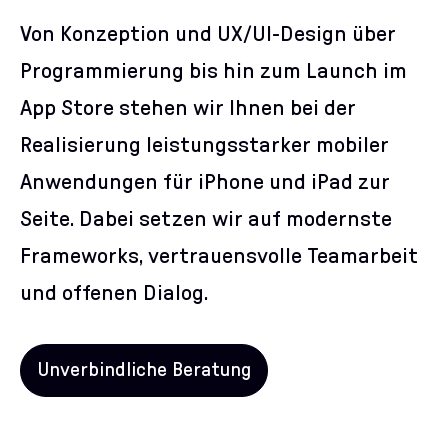
Von Konzeption und UX/UI-Design über
Programmierung bis hin zum Launch im
App Store stehen wir Ihnen bei der
Realisierung leistungsstarker mobiler
Anwendungen für iPhone und iPad zur
Seite. Dabei setzen wir auf modernste
Frameworks, vertrauensvolle Teamarbeit
und offenen Dialog.
Unverbindliche Beratung