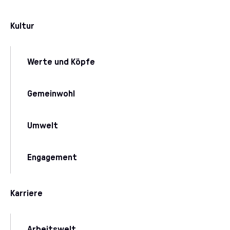
Kultur
Werte und Köpfe
Gemeinwohl
Umwelt
Engagement
Karriere
Arbeitswelt