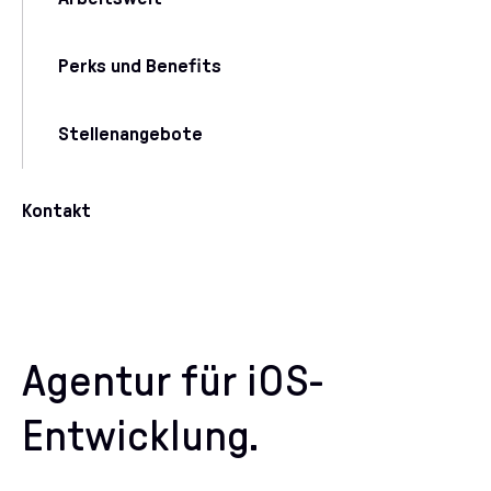
Perks und Benefits
Stellenangebote
Kontakt
Agentur für iOS-
Entwicklung.