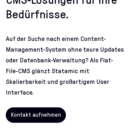
CMS-Lösungen für Ihre
Bedürfnisse.
Auf der Suche nach einem Content-
Management-System ohne teure Updates
oder Datenbank-Verwaltung? Als
Flat-
File-CMS
glänzt Statamic mit
Skalierbarkeit und großartigem User
Interface.
Kontakt aufnehmen