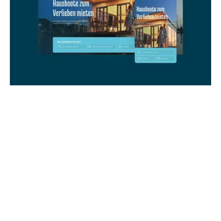
Rundum-Service für Ihre