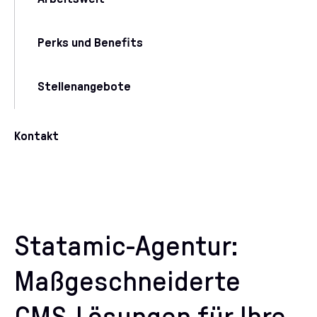
Perks und Benefits
Stellenangebote
Kontakt
Statamic-Agentur:
Maßgeschneiderte