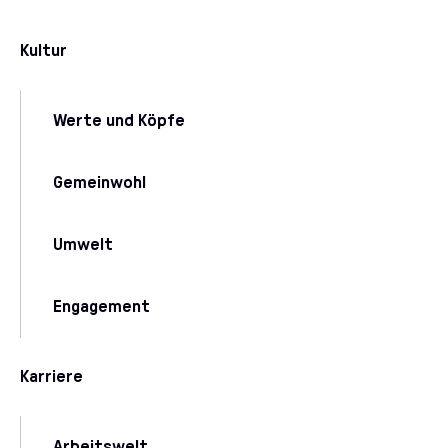
Kultur
Werte und Köpfe
Gemeinwohl
Umwelt
Engagement
Karriere
Arbeitswelt