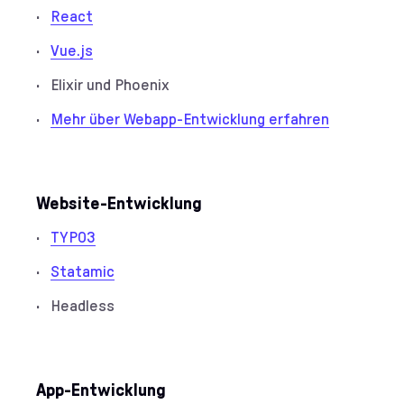
React
Vue.js
Elixir und Phoenix
Mehr über Webapp-Entwicklung erfahren
Website-Entwicklung
TYPO3
Statamic
Headless
App-Entwicklung