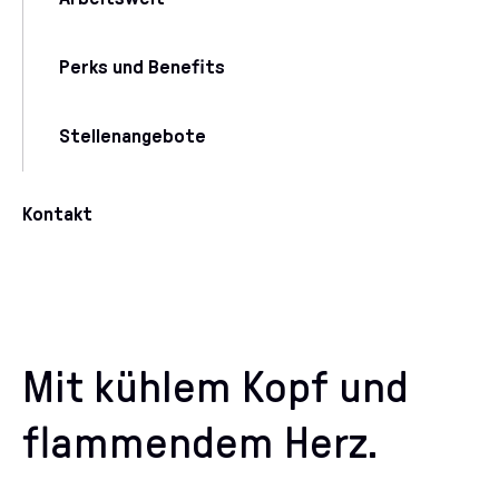
Perks und Benefits
Stellenangebote
Kontakt
Mit kühlem Kopf und
flammendem Herz.