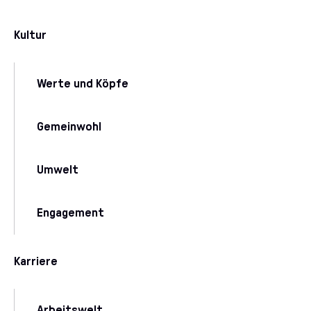
Kultur
Werte und Köpfe
Gemeinwohl
Umwelt
Engagement
Karriere
Arbeitswelt