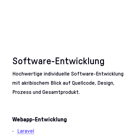
Software-Entwicklung
Hochwertige individuelle Software-Entwicklung
mit akribischem Blick auf Quellcode, Design,
Prozess und Gesamtprodukt.
Unsere Services im Ber
Webapp-Entwicklung
Laravel