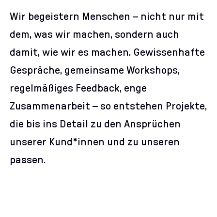
Wir begeistern Menschen – nicht nur mit
dem, was wir machen, sondern auch
damit, wie wir es machen. Gewissenhafte
Gespräche, gemeinsame Workshops,
regelmäßiges Feedback, enge
Zusammenarbeit – so entstehen Projekte,
die bis ins Detail zu den Ansprüchen
unserer Kund*innen und zu unseren
passen.