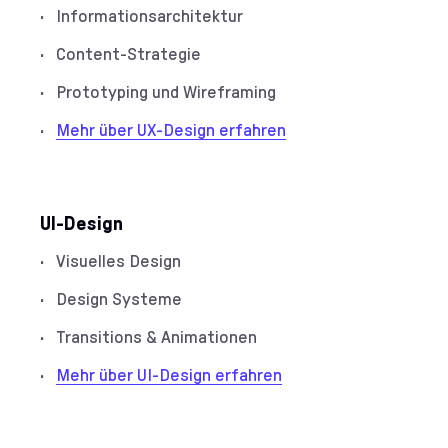
Informationsarchitektur
Content-Strategie
Prototyping und Wireframing
Mehr über UX-Design erfahren
UI-Design
Visuelles Design
Design Systeme
Transitions & Animationen
Mehr über UI-Design erfahren