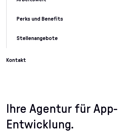
Perks und Benefits
Stellenangebote
Kontakt
Ihre Agentur für App-
Entwicklung.