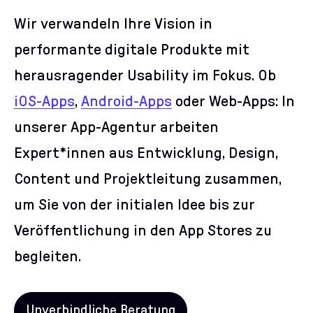
Wir verwandeln Ihre Vision in
performante digitale Produkte mit
herausragender Usability im Fokus. Ob
iOS-Apps
,
Android-Apps
oder Web-Apps: In
unserer App-Agentur arbeiten
Expert*innen aus Entwicklung, Design,
Content und Projektleitung zusammen,
um Sie von der initialen Idee bis zur
Veröffentlichung in den App Stores zu
begleiten.
Unverbindliche Beratung