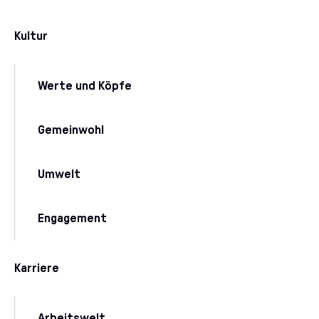
Kultur
Werte und Köpfe
Gemeinwohl
Umwelt
Engagement
Karriere
Arbeitswelt