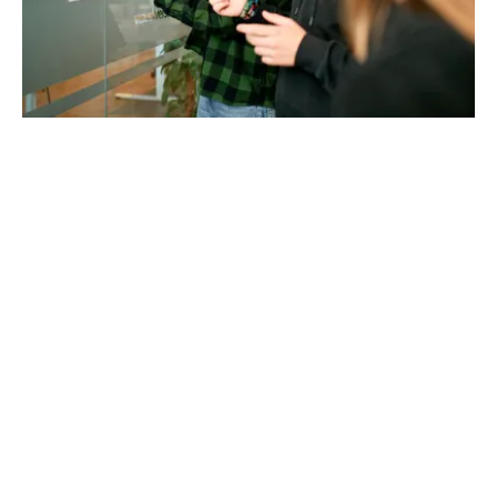
Liegt uns am Herzen