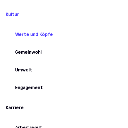
Kultur
Werte und Köpfe
Gemeinwohl
Umwelt
Engagement
Karriere
Arbeitswelt