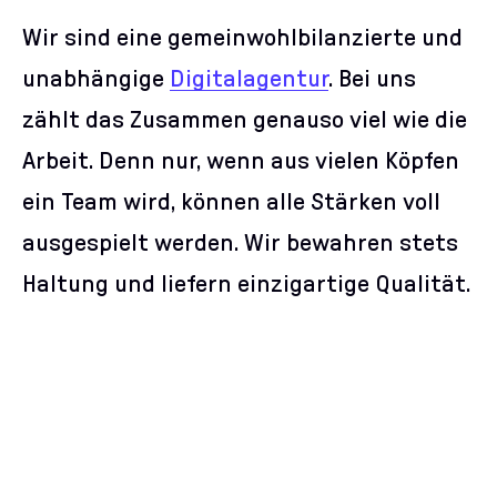
Wir sind eine gemeinwohlbilanzierte und
unabhängige
Digitalagentur
. Bei uns
zählt das Zusammen genauso viel wie die
Arbeit. Denn nur, wenn aus vielen Köpfen
ein Team wird, können alle Stärken voll
ausgespielt werden. Wir bewahren stets
Haltung und liefern einzigartige Qualität.