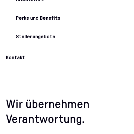
Perks und Benefits
Stellenangebote
Kontakt
Wir übernehmen
Verantwortung.