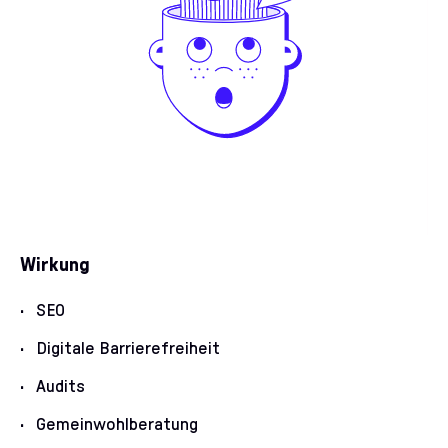
Wirkung
SEO
Digitale Barrierefreiheit
Audits
Gemeinwohlberatung