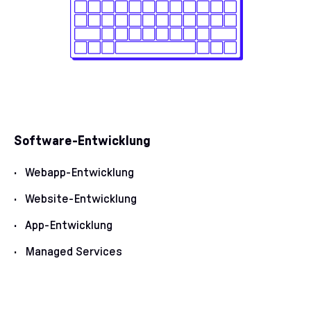
Software-Entwicklung
Webapp-Entwicklung
Website-Entwicklung
App-Entwicklung
Managed Services