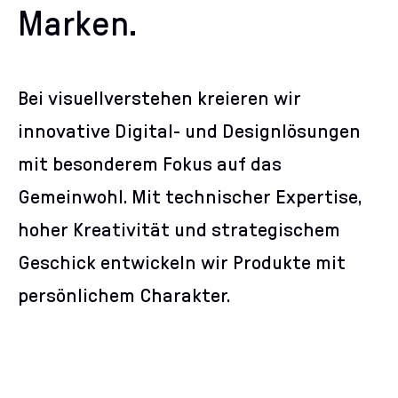
Marken.
Bei visuellverstehen kreieren wir
innovative Digital- und Designlösungen
mit besonderem Fokus auf das
Gemeinwohl. Mit technischer Expertise,
hoher Kreativität und strategischem
Geschick entwickeln wir Produkte mit
persönlichem Charakter.