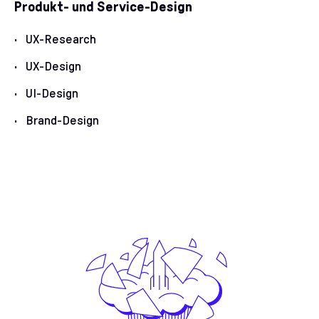
Produkt- und Service-Design
UX-Research
UX-Design
UI-Design
Brand-Design