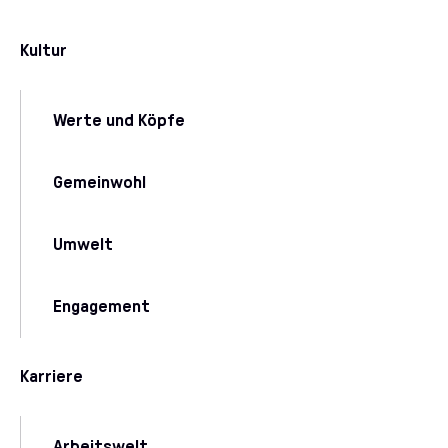
Kultur
Werte und Köpfe
Gemeinwohl
Umwelt
Engagement
Karriere
Arbeitswelt