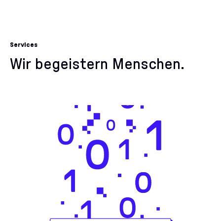
Services
Wir begeistern Menschen.