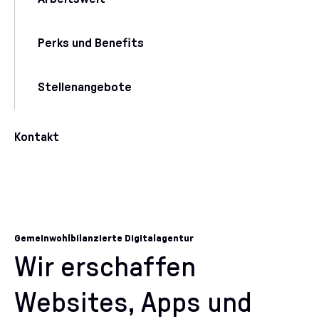
Perks und Benefits
Stellenangebote
Kontakt
Gemeinwohlbilanzierte Digitalagentur
Wir erschaffen
Websites, Apps und