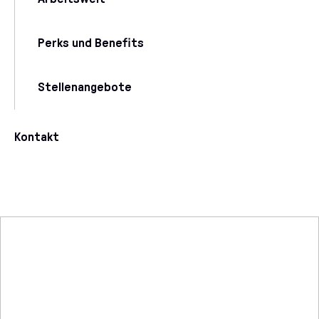
Perks und Benefits
Stellenangebote
Kontakt