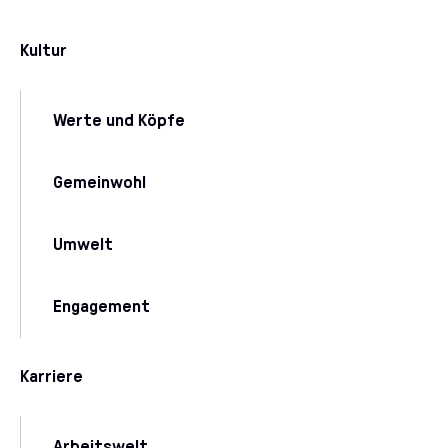
Kultur
Werte und Köpfe
Gemeinwohl
Umwelt
Engagement
Karriere
Arbeitswelt