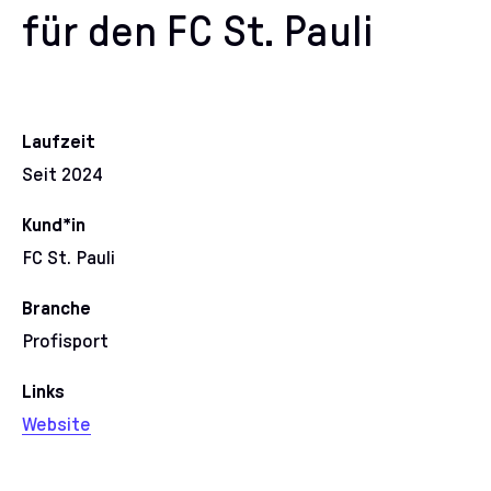
für den FC St. Pauli
Laufzeit
Seit 2024
Kund*in
FC St. Pauli
Branche
Profisport
Links
Website