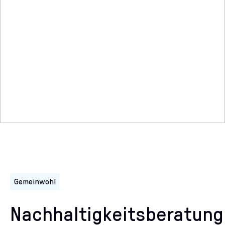
Gemeinwohl
Nachhaltigkeitsberatung