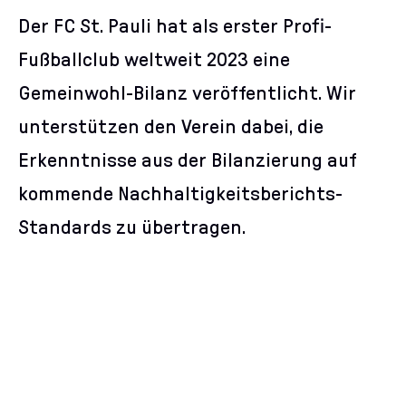
Der FC St. Pauli hat als erster Profi-
Fußballclub weltweit 2023 eine
Gemeinwohl-Bilanz veröffentlicht. Wir
unterstützen den Verein dabei, die
Erkenntnisse aus der Bilanzierung auf
kommende Nachhaltigkeitsberichts-
Standards zu übertragen.