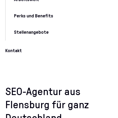
Perks und Benefits
Stellenangebote
Kontakt
SEO-Agentur aus
Flensburg für ganz