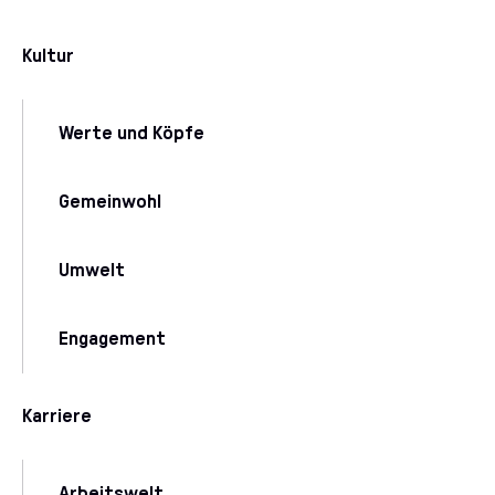
Kultur
Werte und Köpfe
Gemeinwohl
Umwelt
Engagement
Karriere
Arbeitswelt