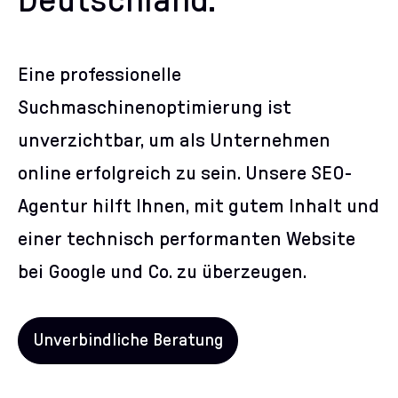
Deutschland.
Eine professionelle
Suchmaschinenoptimierung ist
unverzichtbar, um als Unternehmen
online erfolgreich zu sein. Unsere SEO-
Agentur hilft Ihnen, mit gutem Inhalt und
einer technisch performanten Website
bei Google und Co. zu überzeugen.
Unverbindliche Beratung