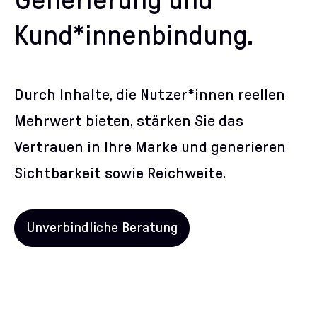
Generierung und
Kund*innenbindung.
Durch Inhalte, die Nutzer*innen reellen
Mehrwert bieten, stärken Sie das
Vertrauen in Ihre Marke und generieren
Sichtbarkeit sowie Reichweite.
Unverbindliche Beratung