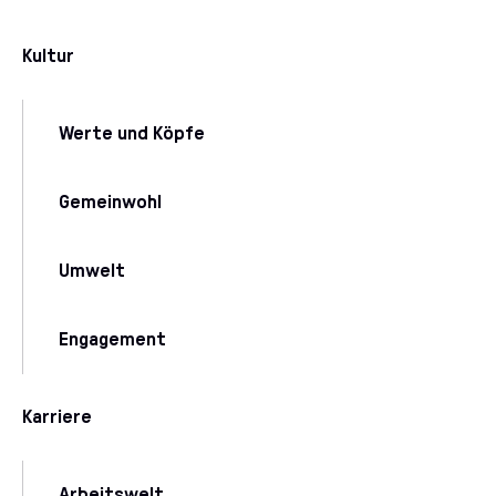
Kultur
Werte und Köpfe
Gemeinwohl
Umwelt
Engagement
Karriere
Arbeitswelt