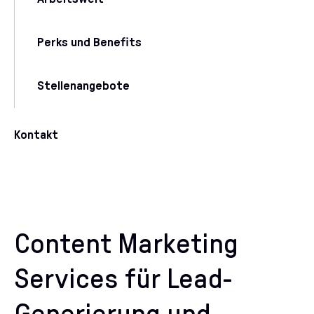
Perks und Benefits
Stellenangebote
Kontakt
Content Marketing
Services für
Lead
-