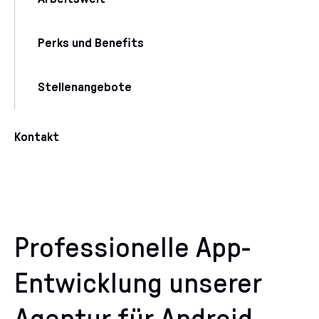
Perks und Benefits
Stellenangebote
Kontakt
Professionelle App-
Entwicklung unserer