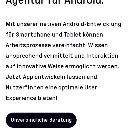
Agentur für Android.
Mit unserer nativen Android-Entwicklung
für Smartphone und Tablet können
Arbeitsprozesse vereinfacht, Wissen
ansprechend vermittelt und Interaktion
auf innovative Weise ermöglicht werden.
Jetzt App entwickeln lassen und
Nutzer*innen eine optimale User
Experience bieten!
Unverbindliche Beratung