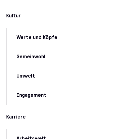
Kultur
Werte und Köpfe
Gemeinwohl
Umwelt
Engagement
Karriere
Arbeitswelt