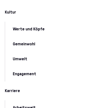
Kultur
Werte und Köpfe
Gemeinwohl
Umwelt
Engagement
Karriere
Arbeitswelt