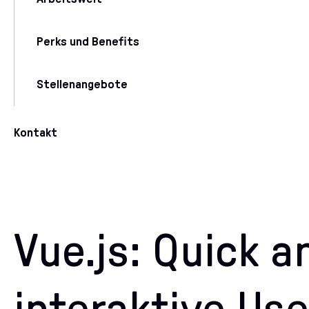
Perks und Benefits
Stellenangebote
Kontakt
Vue.js:
Quick a