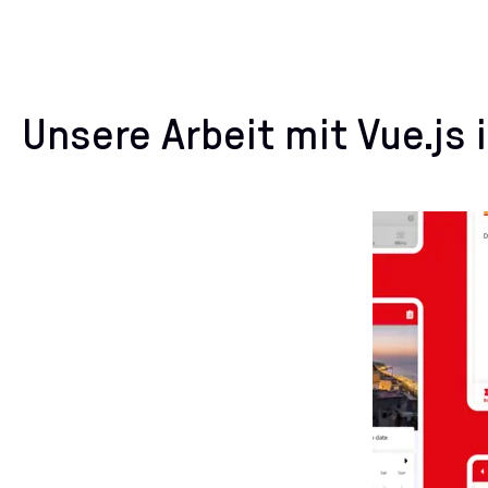
Unsere Arbeit mit Vue.js 
Kat