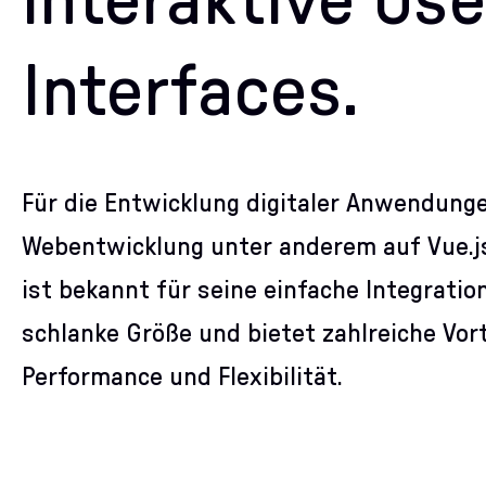
interaktive Use
Interfaces.
Für die Entwicklung digitaler Anwendunge
Webentwicklung unter anderem auf Vue.j
ist bekannt für seine einfache Integrati
schlanke Größe und bietet zahlreiche Vort
Performance und Flexibilität.