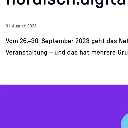
31. August 2023
Vom 26.–30. September 2023 geht das Netz
Veranstaltung – und das hat mehrere Grü