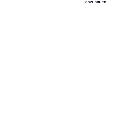
abzubauen.