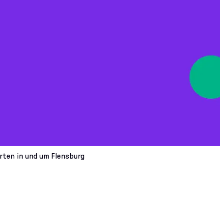
Orten in und um Flensburg