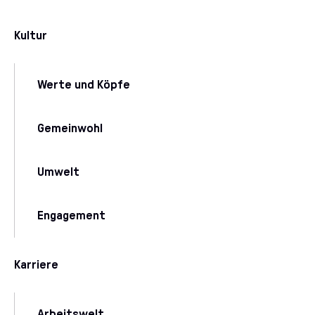
Kultur
Werte und Köpfe
Gemeinwohl
Umwelt
Engagement
Karriere
Arbeitswelt