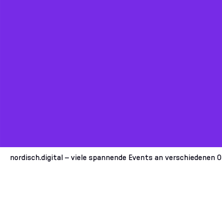
nordisch.digital – viele spannende Events an verschiedenen 