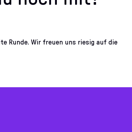
te Runde. Wir freuen uns riesig auf die