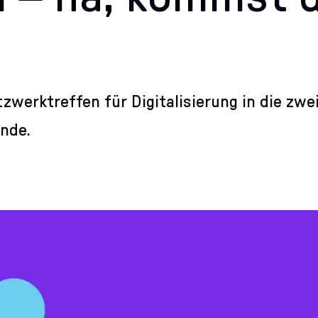
werktreffen für Digitalisierung in die zwei
nde.