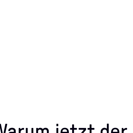
Warum jetzt der 