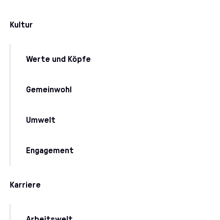
Kultur
Werte und Köpfe
Gemeinwohl
Umwelt
Engagement
Karriere
Arbeitswelt