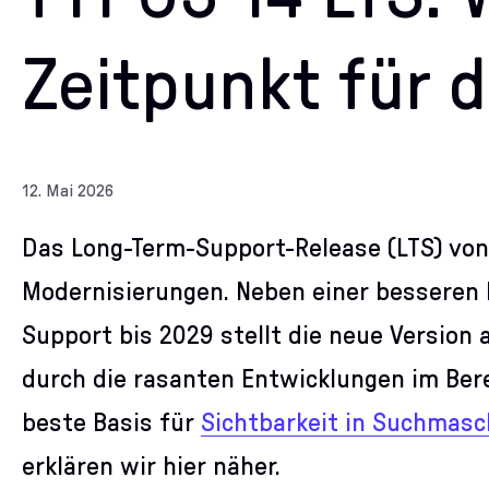
Zeitpunkt für 
12. Mai 2026
Das Long-Term-Support-Release (LTS) von
Modernisierungen. Neben einer besseren R
Support bis 2029 stellt die neue Version
durch die rasanten Entwicklungen im Bere
beste Basis für
Sichtbarkeit in Suchmasc
erklären wir hier näher.