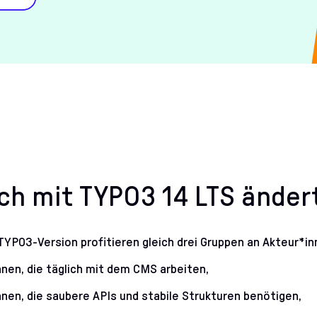
ch mit TYPO3 14 LTS änder
TYPO3-Version profitieren gleich drei Gruppen an Akteur*in
nen, die täglich mit dem CMS arbeiten,
nnen, die saubere APIs und stabile Strukturen benötigen,