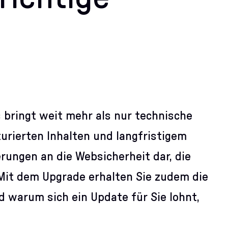
 bringt weit mehr als nur technische
urierten Inhalten und langfristigem
rungen an die Websicherheit dar, die
 Mit dem Upgrade erhalten Sie zudem die
nd warum sich ein Update für Sie lohnt,