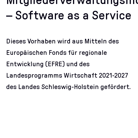
Mitgliederverwaltungsm
– Software as a Service
Dieses Vorhaben wird aus Mitteln des
Europäischen Fonds für regionale
Entwicklung (EFRE) und des
Landesprogramms Wirtschaft 2021-2027
des Landes Schleswig-Holstein gefördert.