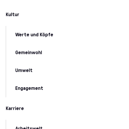
Kultur
Werte und Köpfe
Gemeinwohl
Umwelt
Engagement
Karriere
Arbeitswelt