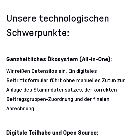
Unsere technologischen
Schwerpunkte:
Ganzheitliches Ökosystem (All-in-One):
Wir reißen Datensilos ein. Ein digitales
Beitrittsformular führt ohne manuelles Zutun zur
Anlage des Stammdatensatzes, der korrekten
Beitragsgruppen-Zuordnung und der finalen
Abrechnung.
Digitale Teilhabe und Open Source: