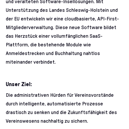
und veralteten Software-Insellösungen. Mit
Unterstützung des Landes Schleswig-Holstein und
der EU entwickeln wir eine cloudbasierte, API-First-
Mitgliederverwaltung. Diese neue Software bildet
das Herzstück einer vollumfänglichen SaaS-
Plattform, die bestehende Module wie
Anmeldestrecken und Buchhaltung nahtlos
miteinander verbindet.
Unser Ziel:
Die administrativen Hürden für Vereinsvorstände
durch intelligente, automatisierte Prozesse
drastisch zu senken und die Zukunftsfähigkeit des
Vereinswesens nachhaltig zu sichern.