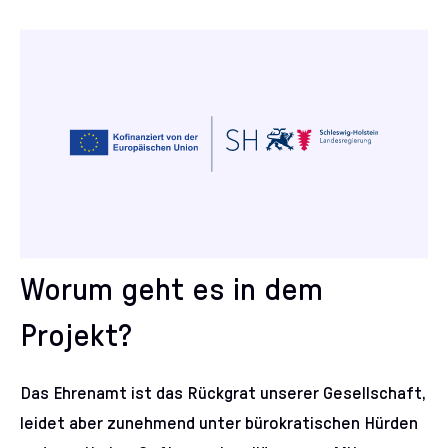
Worum geht es in dem
Projekt?
Das Ehrenamt ist das Rückgrat unserer Gesellschaft,
leidet aber zunehmend unter bürokratischen Hürden