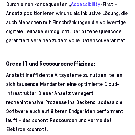
Durch einen konsequenten „
Accessibility
-First“-
Ansatz positionieren wir uns als inklusive Lösung, die
auch Menschen mit Einschränkungen die vollwertige
digitale Teilhabe ermöglicht. Der offene Quellcode
garantiert Vereinen zudem volle Datensouveränität.
Green IT und Ressourceneffizienz:
Anstatt ineffiziente Altsysteme zu nutzen, teilen
sich tausende Mandanten eine optimierte Cloud-
Infrastruktur. Dieser Ansatz verlagert
rechenintensive Prozesse ins Backend, sodass die
Software auch auf älteren Endgeräten performant
läuft – das schont Ressourcen und vermeidet
Elektronikschrott.