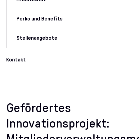
Perks und Benefits
Stellenangebote
Kontakt
Gefördertes
Innovationsprojekt: