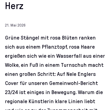
Herz
21. Mai 2026
Grüne Stängel mit rosa Blüten ranken
sich aus einem Pflanztopf, rosa Haare
ergießen sich wie ein Wasserfall aus einer
Wolke, ein Fuß in einem Turnschuh macht
einen großen Schritt: Auf Nele Englers
Cover für unseren Gemeinwohl-Bericht
23/24 ist einiges in Bewegung. Warum die
regionale Künstlerin klare Linien liebt