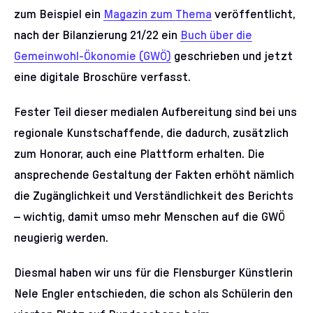
zum Beispiel ein
Magazin zum Thema
veröffentlicht,
nach der Bilanzierung 21/22 ein
Buch über die
Gemeinwohl-Ökonomie (GWÖ)
geschrieben und jetzt
eine digitale Broschüre verfasst.
Fester Teil dieser medialen Aufbereitung sind bei uns
regionale Kunstschaffende, die dadurch, zusätzlich
zum Honorar, auch eine Plattform erhalten. Die
ansprechende Gestaltung der Fakten erhöht nämlich
die Zugänglichkeit und Verständlichkeit des Berichts
– wichtig, damit umso mehr Menschen auf die GWÖ
neugierig werden.
Diesmal haben wir uns für die Flensburger Künstlerin
Nele Engler entschieden, die schon als Schülerin den