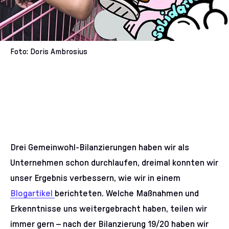
Foto: Doris Ambrosius
Drei Gemeinwohl-Bilanzierungen haben wir als
Unternehmen schon durchlaufen, dreimal konnten wir
unser Ergebnis verbessern, wie wir in einem
Blogartikel
berichteten. Welche Maßnahmen und
Erkenntnisse uns weitergebracht haben, teilen wir
immer gern – nach der Bilanzierung 19/20 haben wir