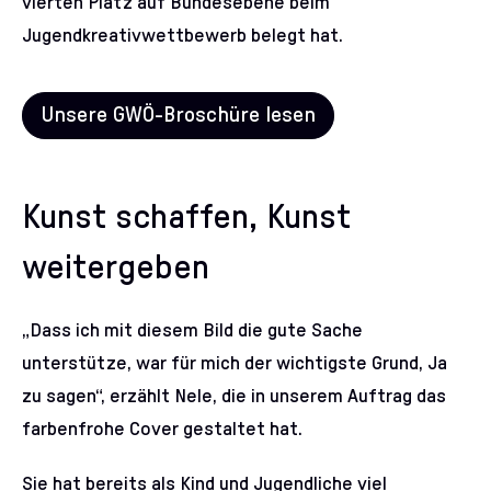
vierten Platz auf Bundesebene beim
Jugendkreativwettbewerb belegt hat.
Unsere GWÖ-Broschüre lesen
Kunst schaffen, Kunst
weitergeben
„Dass ich mit diesem Bild die gute Sache
unterstütze, war für mich der wichtigste Grund, Ja
zu sagen“, erzählt Nele, die in unserem Auftrag das
farbenfrohe Cover gestaltet hat.
Sie hat bereits als Kind und Jugendliche viel