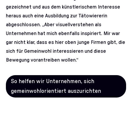
gezeichnet und aus dem künstlerischem Interesse
heraus auch eine Ausbildung zur Tätowiererin
abgeschlossen. „Aber visuellverstehen als
Unternehmen hat mich ebenfalls inspiriert. Mir war
gar nicht klar, dass es hier oben junge Firmen gibt, die
sich für Gemeinwohl interessieren und diese
Bewegung vorantreiben wollen.“
So helfen wir Unternehmen, sich
gemeinwohlorientiert auszurichten