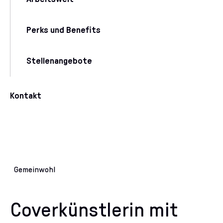
Perks und Benefits
Stellenangebote
Kontakt
Gemeinwohl
Coverkünstlerin mit