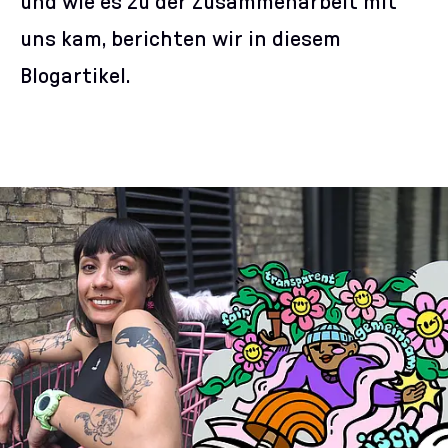
und wie es zu der Zusammenarbeit mit
uns kam, berichten wir in diesem
Blogartikel.