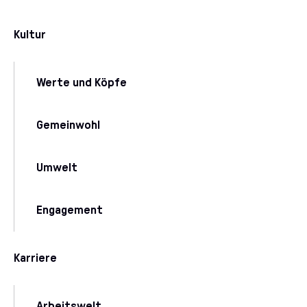
Kultur
Werte und Köpfe
Gemeinwohl
Umwelt
Engagement
Karriere
Arbeitswelt