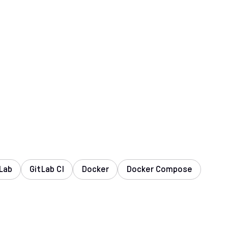
Lab
GitLab CI
Docker
Docker Compose