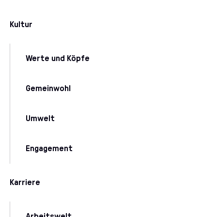
Kultur
Werte und Köpfe
Gemeinwohl
Umwelt
Engagement
Karriere
Arbeitswelt