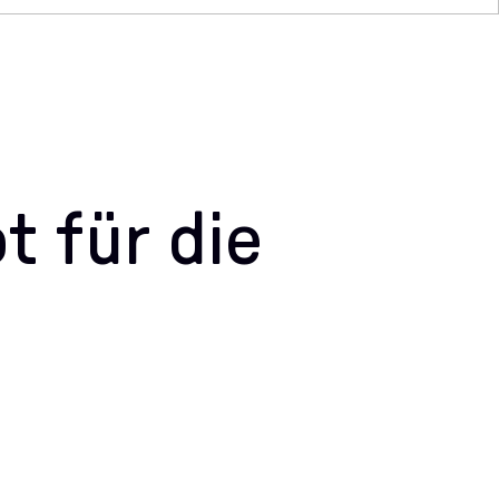
 für die