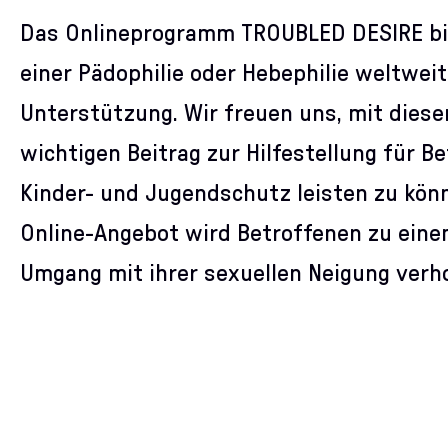
Das Onlineprogramm TROUBLED DESIRE bi
einer Pädophilie oder Hebephilie weltwe
Unterstützung. Wir freuen uns, mit diese
wichtigen Beitrag zur Hilfestellung für 
Kinder- und Jugendschutz leisten zu kön
Online-Angebot wird Betroffenen zu ein
Umgang mit ihrer sexuellen Neigung verh