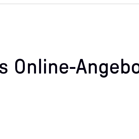
 Online-Angebot