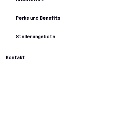
Perks und Benefits
Stellenangebote
Kontakt