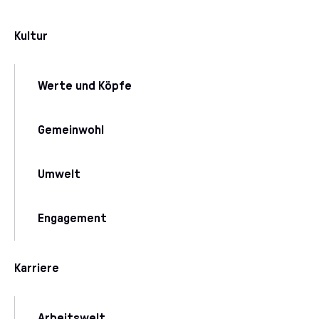
Kultur
Werte und Köpfe
Gemeinwohl
Umwelt
Engagement
Karriere
Arbeitswelt