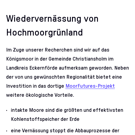
Wiedervernässung von
Hochmoorgrünland
Im Zuge unserer Recherchen sind wir auf das
Königsmoor in der Gemeinde Christiansholm im
Landkreis Eckernförde aufmerksam geworden. Neben
der von uns gewünschten Regionalität bietet eine
Investition in das dortige
MoorFutures-Projekt
weitere ökologische Vorteile.
intakte Moore sind die größten und effektivsten
Kohlenstoffspeicher der Erde
eine Vernässung stoppt die Abbauprozesse der