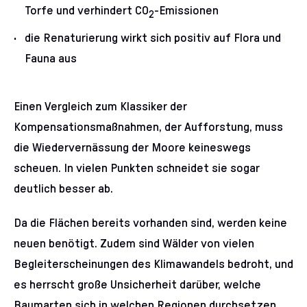
Torfe und verhindert CO
-Emissionen
2
die Renaturierung wirkt sich positiv auf Flora und
Fauna aus
Einen Vergleich zum Klassiker der
Kompensationsmaßnahmen, der Aufforstung, muss
die Wiedervernässung der Moore keineswegs
scheuen. In vielen Punkten schneidet sie sogar
deutlich besser ab.
Da die Flächen bereits vorhanden sind, werden keine
neuen benötigt. Zudem sind Wälder von vielen
Begleiterscheinungen des Klimawandels bedroht, und
es herrscht große Unsicherheit darüber, welche
Baumarten sich in welchen Regionen durchsetzen