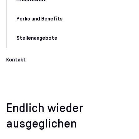
Perks und Benefits
Stellenangebote
Kontakt
Endlich wieder
ausgeglichen