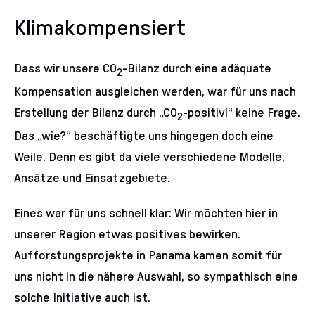
Klimakompensiert
Dass wir unsere CO
-Bilanz durch eine adäquate
2
Kompensation ausgleichen werden, war für uns nach
Erstellung der Bilanz durch „CO
-positiv!“ keine Frage.
2
Das „wie?“ beschäftigte uns hingegen doch eine
Weile. Denn es gibt da viele verschiedene Modelle,
Ansätze und Einsatzgebiete.
Eines war für uns schnell klar: Wir möchten hier in
unserer Region etwas positives bewirken.
Aufforstungsprojekte in Panama kamen somit für
uns nicht in die nähere Auswahl, so sympathisch eine
solche Initiative auch ist.