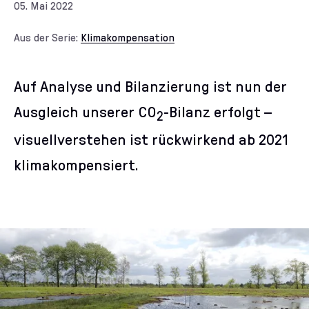
05. Mai 2022
Aus der Serie:
Klimakompensation
Auf Analyse und Bilanzierung ist nun der
Ausgleich unserer CO
-Bilanz erfolgt –
2
visuellverstehen ist rückwirkend ab 2021
klimakompensiert.