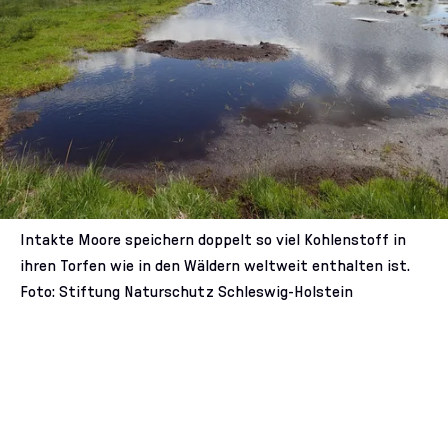
Intakte Moore speichern doppelt so viel Kohlenstoff in
ihren Torfen wie in den Wäldern weltweit enthalten ist.
Foto: Stiftung Naturschutz Schleswig-Holstein