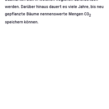
werden. Darüber hinaus dauert es viele Jahre, bis neu
gepflanzte Bäume nennenswerte Mengen CO
2
speichern können.