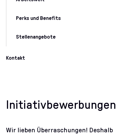
Perks und Benefits
Stellenangebote
Kontakt
Initiativbewerbungen
Wir lieben Überraschungen! Deshalb