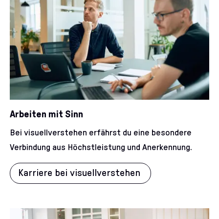
Arbeiten mit Sinn
Bei visuellverstehen erfährst du eine besondere
Verbindung aus Höchstleistung und Anerkennung.
Karriere bei visuellverstehen