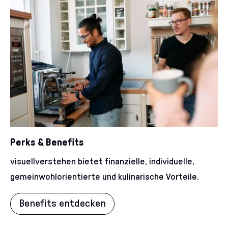
Perks & Benefits
visuellverstehen bietet finanzielle, individuelle,
gemeinwohlorientierte und kulinarische Vorteile.
Benefits entdecken