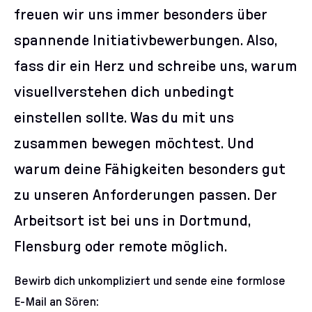
freuen wir uns immer besonders über
spannende Initiativbewerbungen. Also,
fass dir ein Herz und schreibe uns, warum
visuellverstehen dich unbedingt
einstellen sollte. Was du mit uns
zusammen bewegen möchtest. Und
warum deine Fähigkeiten besonders gut
zu unseren Anforderungen passen. Der
Arbeitsort ist bei uns in Dortmund,
Flensburg oder remote möglich.
Bewirb dich unkompliziert und sende eine formlose
E-Mail an Sören: