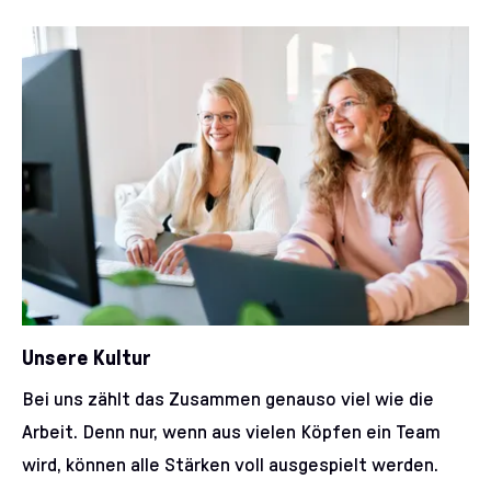
Unsere Kultur
Bei uns zählt das Zusammen genauso viel wie die
Arbeit. Denn nur, wenn aus vielen Köpfen ein Team
wird, können alle Stärken voll ausgespielt werden.