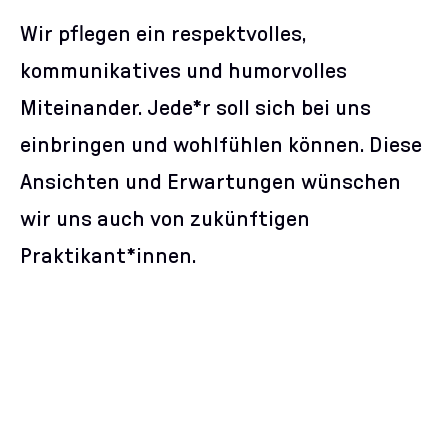
Wir pflegen ein respektvolles,
kommunikatives und humorvolles
Miteinander. Jede*r soll sich bei uns
einbringen und wohlfühlen können. Diese
Ansichten und Erwartungen wünschen
wir uns auch von zukünftigen
Praktikant*innen.