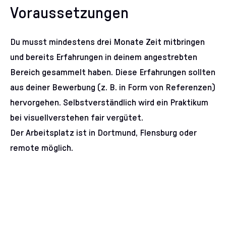
Voraussetzungen
Du musst mindestens drei Monate Zeit mitbringen
und bereits Erfahrungen in deinem angestrebten
Bereich gesammelt haben. Diese Erfahrungen sollten
aus deiner Bewerbung (z. B. in Form von Referenzen)
hervorgehen. Selbstverständlich wird ein Praktikum
bei visuellverstehen fair vergütet.
Der Arbeitsplatz ist in Dortmund, Flensburg oder
remote möglich.