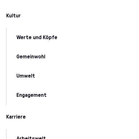
Kultur
Werte und Köpfe
Gemeinwohl
Umwelt
Engagement
Karriere
Arbeitswelt