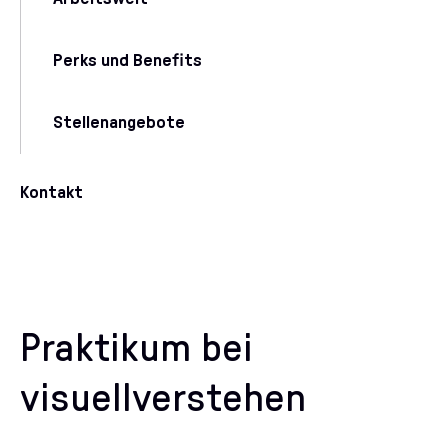
Perks und Benefits
Stellenangebote
Kontakt
Praktikum bei
visuellverstehen