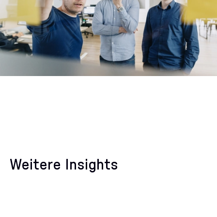
Weitere Insights