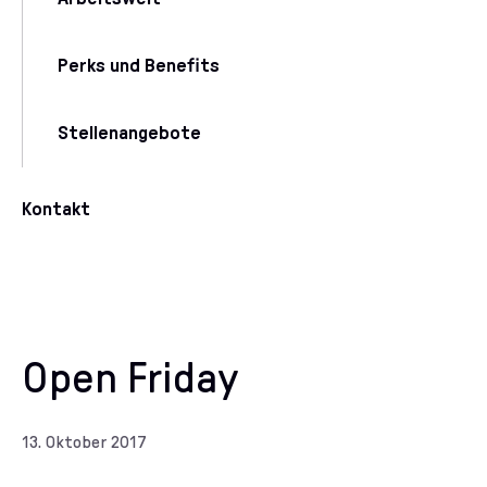
Perks und Benefits
Stellenangebote
Kontakt
Open Friday
13. Oktober 2017