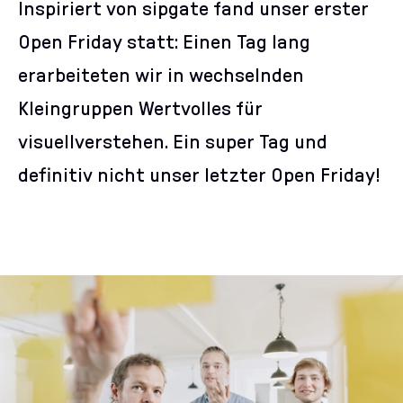
Inspiriert von sipgate fand unser erster
Open Friday statt: Einen Tag lang
erarbeiteten wir in wechselnden
Kleingruppen Wertvolles für
visuellverstehen. Ein super Tag und
definitiv nicht unser letzter Open Friday!