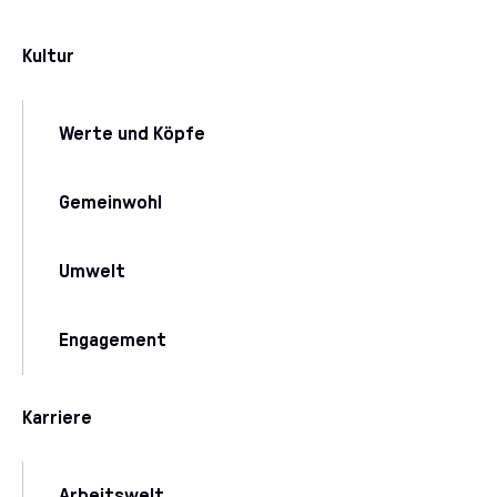
Kultur
Werte und Köpfe
Gemeinwohl
Umwelt
Engagement
Karriere
Arbeitswelt