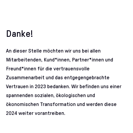
Danke!
An dieser Stelle möchten wir uns bei allen
Mitarbeitenden, Kund*innen, Partner*innen und
Freund*innen für die vertrauensvolle
Zusammenarbeit und das entgegengebrachte
Vertrauen in 2023 bedanken. Wir befinden uns einer
spannenden sozialen, ökologischen und
ökonomischen Transformation und werden diese
2024 weiter vorantreiben.