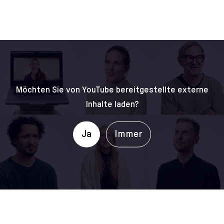
Möchten Sie von YouTube bereitgestellte externe
Inhalte laden?
Ja
Immer