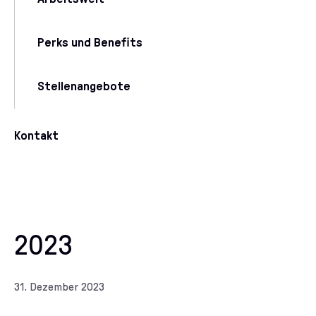
Perks und Benefits
Stellenangebote
Kontakt
2023
31. Dezember 2023