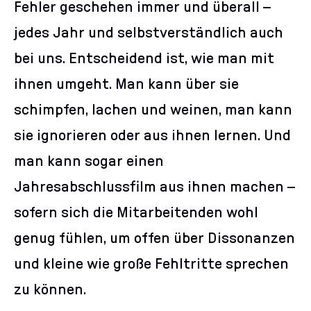
Fehler geschehen immer und überall –
jedes Jahr und selbstverständlich auch
bei uns. Entscheidend ist, wie man mit
ihnen umgeht. Man kann über sie
schimpfen, lachen und weinen, man kann
sie ignorieren oder aus ihnen lernen. Und
man kann sogar einen
Jahresabschlussfilm aus ihnen machen –
sofern sich die Mitarbeitenden wohl
genug fühlen, um offen über Dissonanzen
und kleine wie große Fehltritte sprechen
zu können.