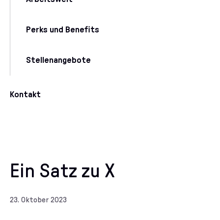
Perks und Benefits
Stellenangebote
Kontakt
Ein Satz zu X
23. Oktober 2023