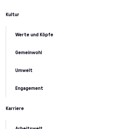
Kultur
Werte und Köpfe
Gemeinwohl
Umwelt
Engagement
Karriere
Arbeitswelt