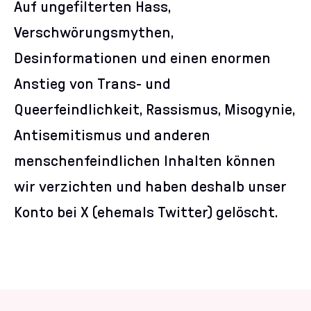
Auf ungefilterten Hass,
Verschwörungsmythen,
Desinformationen und einen enormen
Anstieg von Trans- und
Queerfeindlichkeit, Rassismus, Misogynie,
Antisemitismus und anderen
menschenfeindlichen Inhalten können
wir verzichten und haben deshalb unser
Konto bei X (ehemals Twitter) gelöscht.