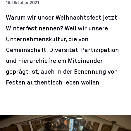
18. Oktober 2021
Warum wir unser Weihnachtsfest jetzt
Winterfest nennen? Weil wir unsere
Unternehmenskultur, die von
Gemeinschaft, Diversität, Partizipation
und hierarchiefreiem Miteinander
geprägt ist, auch in der Benennung von
Festen authentisch leben wollen.