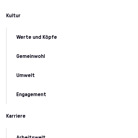
Kultur
Werte und Köpfe
Gemeinwohl
Umwelt
Engagement
Karriere
Arbeitswelt