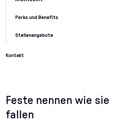
Perks und Benefits
Stellenangebote
Kontakt
Feste nennen wie sie
fallen