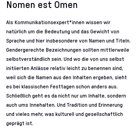
Nomen est Omen
Als Kommunikationsexpert*innen wissen wir
natürlich um die Bedeutung und das Gewicht von
Sprache und hier insbesondere von Namen und Titeln.
Gendergerechte Bezeichnungen sollten mittlerweile
selbstverständlich sein. Und wo die von uns selbst
initiierten Anlässe relativ leicht zu benennen sind,
weil sich die Namen aus den Inhalten ergeben, sieht
es bei klassischen Festtagen schon anders aus.
Schließlich geht es da nicht nur um Inhalte, sondern
auch ums Innehalten. Und Tradition und Erinnerung
und vieles mehr, was kulturell und gesellschaftlich
geprägt ist.