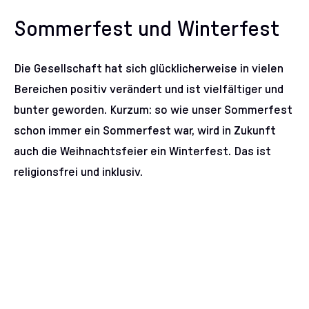
Sommerfest und Winterfest
Die Gesellschaft hat sich glücklicherweise in vielen
Bereichen positiv verändert und ist vielfältiger und
bunter geworden. Kurzum: so wie unser Sommerfest
schon immer ein Sommerfest war, wird in Zukunft
auch die Weihnachtsfeier ein Winterfest. Das ist
religionsfrei und inklusiv.