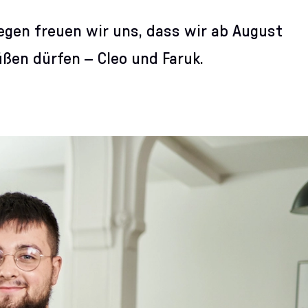
egen freuen wir uns, dass wir ab August
ßen dürfen – Cleo und Faruk.