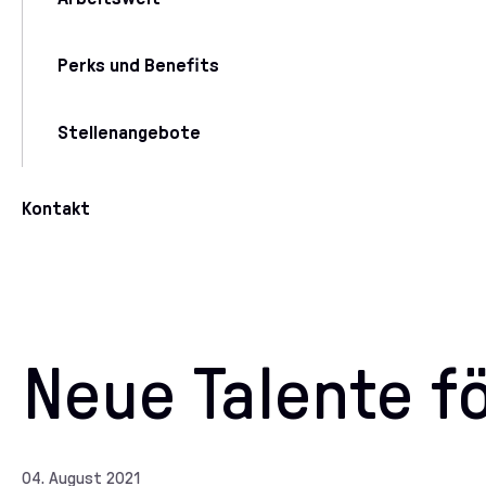
Perks und Benefits
Stellenangebote
Kontakt
Neue Talente f
04. August 2021