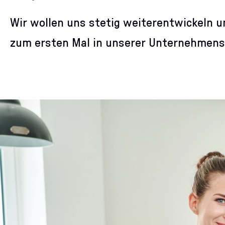
Wir wollen uns stetig weiterentwickeln 
zum ersten Mal in unserer Unternehmensg