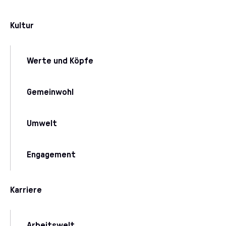
Kultur
Werte und Köpfe
Gemeinwohl
Umwelt
Engagement
Karriere
Arbeitswelt