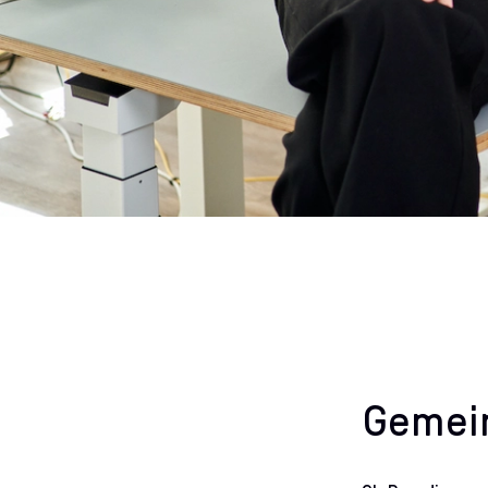
Gemein