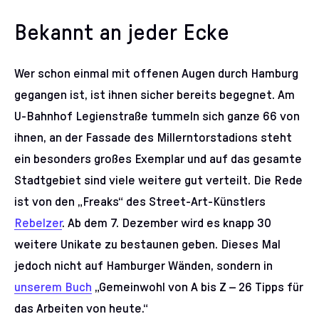
Bekannt an jeder Ecke
Wer schon einmal mit offenen Augen durch Hamburg
gegangen ist, ist ihnen sicher bereits begegnet. Am
U-Bahnhof Legienstraße tummeln sich ganze 66 von
ihnen, an der Fassade des Millerntorstadions steht
ein besonders großes Exemplar und auf das gesamte
Stadtgebiet sind viele weitere gut verteilt. Die Rede
ist von den „Freaks“ des Street-Art-Künstlers
Rebelzer
. Ab dem 7. Dezember wird es knapp 30
weitere Unikate zu bestaunen geben. Dieses Mal
jedoch nicht auf Hamburger Wänden, sondern in
unserem Buch
„Gemeinwohl von A bis Z – 26 Tipps für
das Arbeiten von heute.“