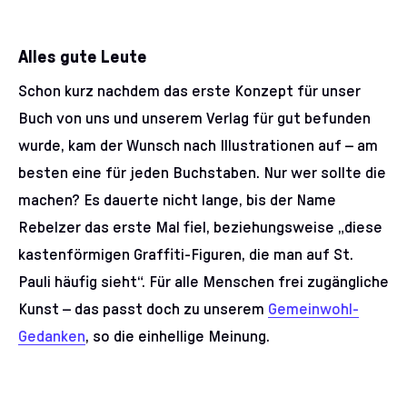
Alles gute Leute
Schon kurz nachdem das erste Konzept für unser
Buch von uns und unserem Verlag für gut befunden
wurde, kam der Wunsch nach Illustrationen auf – am
besten eine für jeden Buchstaben. Nur wer sollte die
machen? Es dauerte nicht lange, bis der Name
Rebelzer das erste Mal fiel, beziehungsweise „diese
kastenförmigen Graffiti-Figuren, die man auf St.
Pauli häufig sieht“. Für alle Menschen frei zugängliche
Kunst – das passt doch zu unserem
Gemeinwohl-
Gedanken
, so die einhellige Meinung.