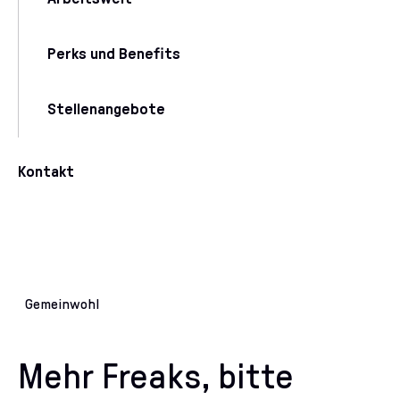
Perks und Benefits
Stellenangebote
Kontakt
Gemeinwohl
Mehr Freaks, bitte