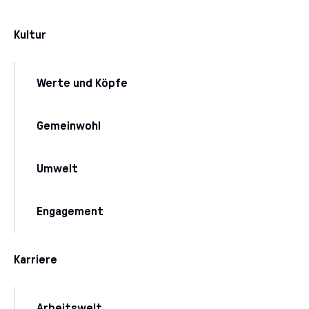
Kultur
Werte und Köpfe
Gemeinwohl
Umwelt
Engagement
Karriere
Arbeitswelt