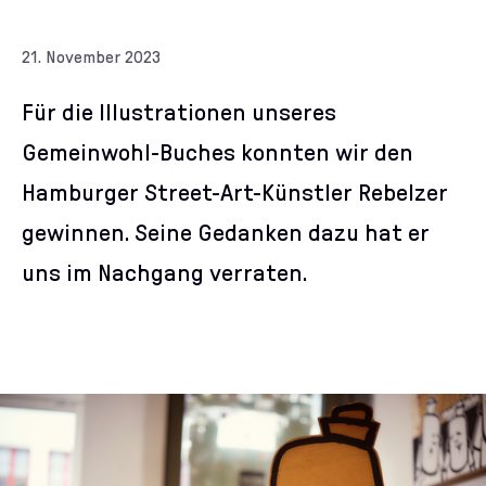
21. November 2023
Für die Illustrationen unseres
Gemeinwohl-Buches konnten wir den
Hamburger Street-Art-Künstler Rebelzer
gewinnen. Seine Gedanken dazu hat er
uns im Nachgang verraten.