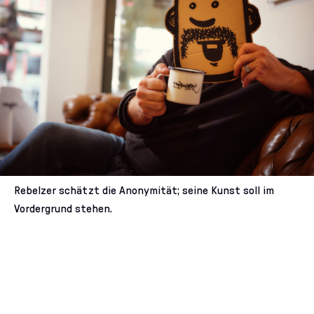
Rebelzer schätzt die Anonymität; seine Kunst soll im
Vordergrund stehen.