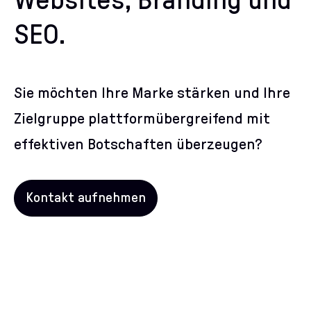
Websites, Branding und
SEO.
Sie möchten Ihre Marke stärken und Ihre
Zielgruppe plattformübergreifend mit
effektiven Botschaften überzeugen?
Kontakt aufnehmen