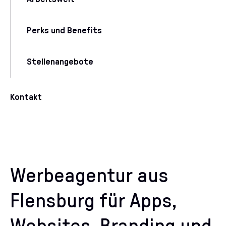
Perks und Benefits
Stellenangebote
Kontakt
Werbeagentur aus
Flensburg für Apps,