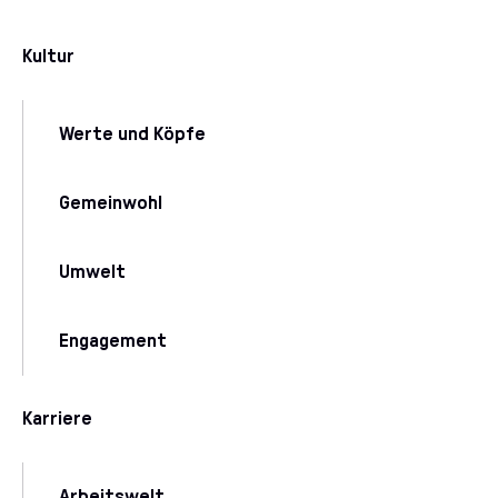
Kultur
Werte und Köpfe
Gemeinwohl
Umwelt
Engagement
Karriere
Arbeitswelt