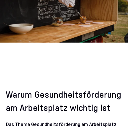
Warum Gesundheitsförderung
am Arbeitsplatz wichtig ist
Das Thema Gesundheitsförderung am Arbeitsplatz