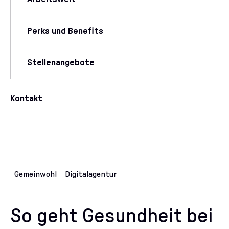
Perks und Benefits
Stellenangebote
Kontakt
Gemeinwohl
Digitalagentur
So geht Gesundheit bei