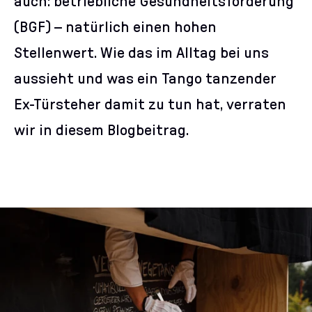
auch: betriebliche Gesundheitsförderung
(BGF) – natürlich einen hohen
Stellenwert. Wie das im Alltag bei uns
aussieht und was ein Tango tanzender
Ex-Türsteher damit zu tun hat, verraten
wir in diesem Blogbeitrag.