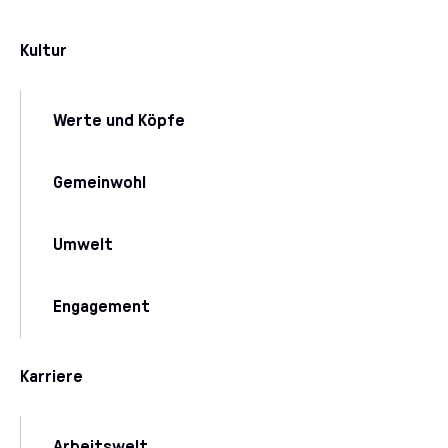
Kultur
Werte und Köpfe
Gemeinwohl
Umwelt
Engagement
Karriere
Arbeitswelt